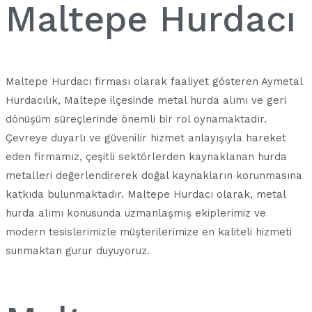
Maltepe Hurdacı
Maltepe Hurdacı firması olarak faaliyet gösteren Aymetal
Hurdacılık, Maltepe ilçesinde metal hurda alımı ve geri
dönüşüm süreçlerinde önemli bir rol oynamaktadır.
Çevreye duyarlı ve güvenilir hizmet anlayışıyla hareket
eden firmamız, çeşitli sektörlerden kaynaklanan hurda
metalleri değerlendirerek doğal kaynakların korunmasına
katkıda bulunmaktadır. Maltepe Hurdacı olarak, metal
hurda alımı konusunda uzmanlaşmış ekiplerimiz ve
modern tesislerimizle müşterilerimize en kaliteli hizmeti
sunmaktan gurur duyuyoruz.