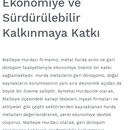
Ekonomiye ve
Sürdürülebilir
Kalkınmaya Katkı
Maltepe Hurdacı firmamız, metal hurda alımı ve geri
dönüşüm faaliyetleriyle ekonomiye önemli bir katkı
sağlamaktadır. Hurda metallerin geri dönüşümü, doğal
kaynakların korunmasının yanı sıra ekonomik açıdan da
büyük bir öneme sahiptir. Aymetal Hurdacılık olarak,
Maltepe ilçesindeki sanayi tesisleri, inşaat firmaları ve
atölyeler gibi çeşitli sektörlerden kaynaklanan hurda
metalleri değerlendirerek, yerel ekonomiye destek
oluyoruz. Maltepe Hurdacı olarak, geri dönüşüm