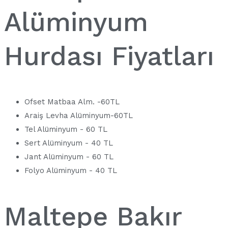
Alüminyum
Hurdası Fiyatları
Ofset Matbaa Alm. -60TL
Araiş Levha Alüminyum-60TL
Tel Alüminyum - 60 TL
Sert Alüminyum - 40 TL
Jant Alüminyum - 60 TL
Folyo Alüminyum - 40 TL
Maltepe Bakır