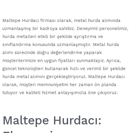
Maltepe Hurdacı firması olarak, metal hurda alımında
uzmanlaşmış bir kadroya sahibiz. Deneyimli personelimiz,
hurda metalleri etkili bir şekilde ayrıştırma ve
sınıflandırma konusunda uzmanlaşmıştır. Metal hurda
alımı sürecinde doğru değerlendirme yaparak
müşterilerimize en uygun fiyatları sunmaktayız. Ayrıca,
güncel teknolojileri kullanarak hızlı ve verimli bir şekilde
hurda metal alımını gerçekleştiriyoruz. Maltepe Hurdacı
olarak, müşteri memnuniyetini her zaman ön planda
tutuyor ve kaliteli hizmet anlayışımızla öne çıkıyoruz.
Maltepe Hurdacı: