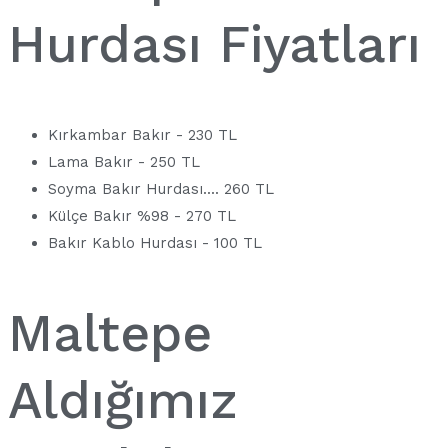
Hurdası Fiyatları
Kırkambar Bakır - 230 TL
Lama Bakır - 250 TL
Soyma Bakır Hurdası.... 260 TL
Külçe Bakır %98 - 270 TL
Bakır Kablo Hurdası - 100 TL
Maltepe
Aldığımız