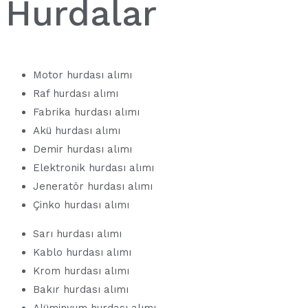
Hurdalar
Motor hurdası alımı
Raf hurdası alımı
Fabrika hurdası alımı
Akü hurdası alımı
Demir hurdası alımı
Elektronik hurdası alımı
Jeneratör hurdası alımı
Çinko hurdası alımı
Sarı hurdası alımı
Kablo hurdası alımı
Krom hurdası alımı
Bakır hurdası alımı
Alüminyum hurdası alımı