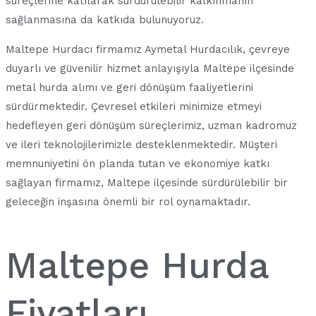
süreçlerine katılarak sürdürülebilir kalkınmanın
sağlanmasına da katkıda bulunuyoruz.
Maltepe Hurdacı firmamız Aymetal Hurdacılık, çevreye
duyarlı ve güvenilir hizmet anlayışıyla Maltepe ilçesinde
metal hurda alımı ve geri dönüşüm faaliyetlerini
sürdürmektedir. Çevresel etkileri minimize etmeyi
hedefleyen geri dönüşüm süreçlerimiz, uzman kadromuz
ve ileri teknolojilerimizle desteklenmektedir. Müşteri
memnuniyetini ön planda tutan ve ekonomiye katkı
sağlayan firmamız, Maltepe ilçesinde sürdürülebilir bir
geleceğin inşasına önemli bir rol oynamaktadır.
Maltepe Hurda
Fiyatları