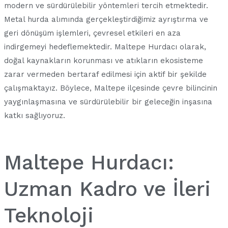
modern ve sürdürülebilir yöntemleri tercih etmektedir.
Metal hurda alımında gerçekleştirdiğimiz ayrıştırma ve
geri dönüşüm işlemleri, çevresel etkileri en aza
indirgemeyi hedeflemektedir. Maltepe Hurdacı olarak,
doğal kaynakların korunması ve atıkların ekosisteme
zarar vermeden bertaraf edilmesi için aktif bir şekilde
çalışmaktayız. Böylece, Maltepe ilçesinde çevre bilincinin
yaygınlaşmasına ve sürdürülebilir bir geleceğin inşasına
katkı sağlıyoruz.
Maltepe Hurdacı:
Uzman Kadro ve İleri
Teknoloji