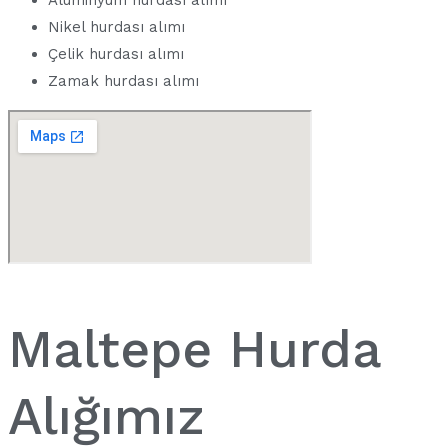
Nikel hurdası alımı
Çelik hurdası alımı
Zamak hurdası alımı
Maltepe Hurda
Alığımız