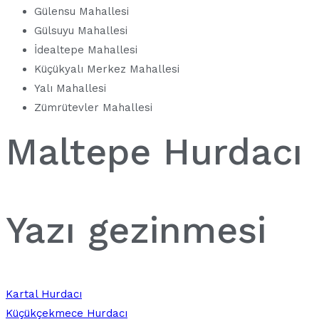
Gülensu Mahallesi
Gülsuyu Mahallesi
İdealtepe Mahallesi
Küçükyalı Merkez Mahallesi
Yalı Mahallesi
Zümrütevler Mahallesi
Maltepe Hurdacı
Yazı gezinmesi
Kartal Hurdacı
Küçükçekmece Hurdacı