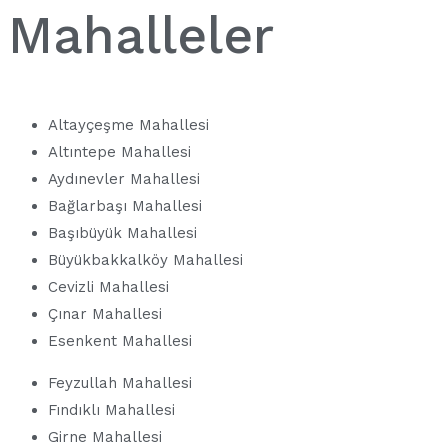
Mahalleler
Altayçeşme Mahallesi
Altıntepe Mahallesi
Aydınevler Mahallesi
Bağlarbaşı Mahallesi
Başıbüyük Mahallesi
Büyükbakkalköy Mahallesi
Cevizli Mahallesi
Çınar Mahallesi
Esenkent Mahallesi
Feyzullah Mahallesi
Fındıklı Mahallesi
Girne Mahallesi