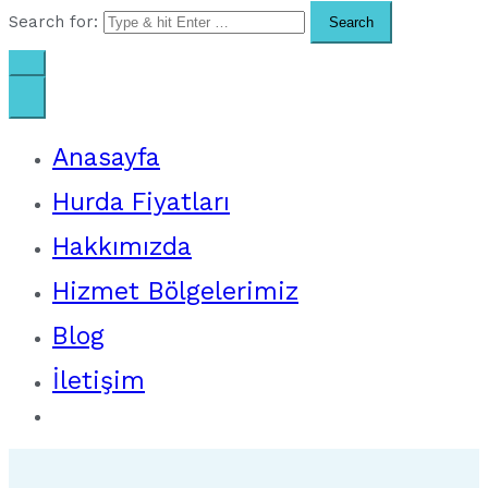
Search for:
Anasayfa
Hurda Fiyatları
Hakkımızda
Hizmet Bölgelerimiz
Blog
İletişim