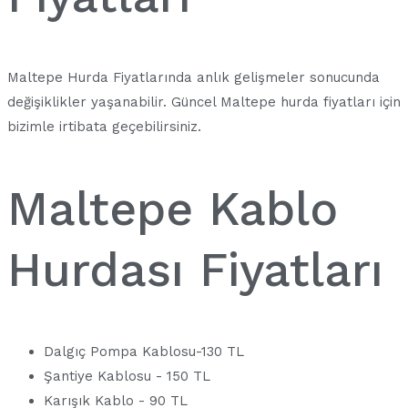
Maltepe Hurda Fiyatlarında anlık gelişmeler sonucunda
değişiklikler yaşanabilir. Güncel Maltepe hurda fiyatları için
bizimle irtibata geçebilirsiniz.
Maltepe Kablo
Hurdası Fiyatları
Dalgıç Pompa Kablosu-130 TL
Şantiye Kablosu - 150 TL
Karışık Kablo - 90 TL