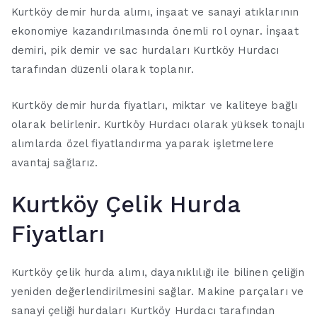
Kurtköy demir hurda alımı, inşaat ve sanayi atıklarının
ekonomiye kazandırılmasında önemli rol oynar. İnşaat
demiri, pik demir ve sac hurdaları Kurtköy Hurdacı
tarafından düzenli olarak toplanır.
Kurtköy demir hurda fiyatları, miktar ve kaliteye bağlı
olarak belirlenir. Kurtköy Hurdacı olarak yüksek tonajlı
alımlarda özel fiyatlandırma yaparak işletmelere
avantaj sağlarız.
Kurtköy Çelik Hurda
Fiyatları
Kurtköy çelik hurda alımı, dayanıklılığı ile bilinen çeliğin
yeniden değerlendirilmesini sağlar. Makine parçaları ve
sanayi çeliği hurdaları Kurtköy Hurdacı tarafından