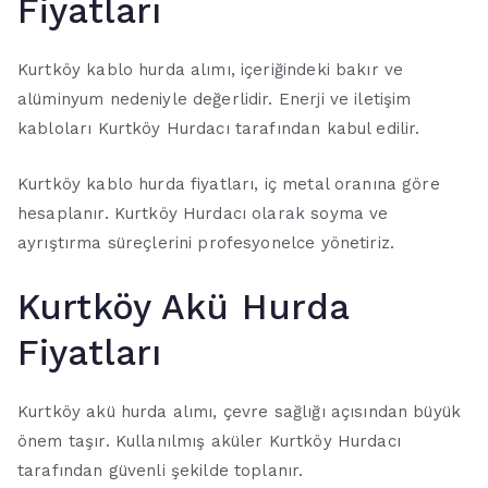
Fiyatları
Kurtköy kablo hurda alımı, içeriğindeki bakır ve
alüminyum nedeniyle değerlidir. Enerji ve iletişim
kabloları Kurtköy Hurdacı tarafından kabul edilir.
Kurtköy kablo hurda fiyatları, iç metal oranına göre
hesaplanır. Kurtköy Hurdacı olarak soyma ve
ayrıştırma süreçlerini profesyonelce yönetiriz.
Kurtköy Akü Hurda
Fiyatları
Kurtköy akü hurda alımı, çevre sağlığı açısından büyük
önem taşır. Kullanılmış aküler Kurtköy Hurdacı
tarafından güvenli şekilde toplanır.