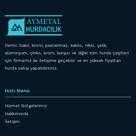
Demir, bakır, krom, paslanmaz, kablo, nikel, çelik,
alüminyum, çinko, krom, kurşun ve diğer tüm hurda çeşitleri
için firmamız ile iletişime geçebilir ve en yüksek fiyattan
hurda satışı yapabilirsiniz.
Hızlı Menü
Hizmet Bölgelerimiz
Hakkımızda
İletişim