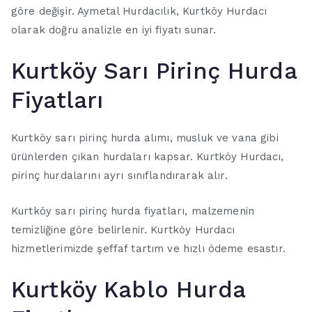
göre değişir. Aymetal Hurdacılık, Kurtköy Hurdacı
olarak doğru analizle en iyi fiyatı sunar.
Kurtköy Sarı Pirinç Hurda
Fiyatları
Kurtköy sarı pirinç hurda alımı, musluk ve vana gibi
ürünlerden çıkan hurdaları kapsar. Kurtköy Hurdacı,
pirinç hurdalarını ayrı sınıflandırarak alır.
Kurtköy sarı pirinç hurda fiyatları, malzemenin
temizliğine göre belirlenir. Kurtköy Hurdacı
hizmetlerimizde şeffaf tartım ve hızlı ödeme esastır.
Kurtköy Kablo Hurda