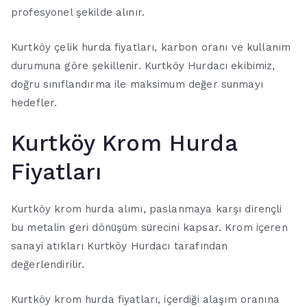
profesyonel şekilde alınır.
Kurtköy çelik hurda fiyatları, karbon oranı ve kullanım
durumuna göre şekillenir. Kurtköy Hurdacı ekibimiz,
doğru sınıflandırma ile maksimum değer sunmayı
hedefler.
Kurtköy Krom Hurda
Fiyatları
Kurtköy krom hurda alımı, paslanmaya karşı dirençli
bu metalin geri dönüşüm sürecini kapsar. Krom içeren
sanayi atıkları Kurtköy Hurdacı tarafından
değerlendirilir.
Kurtköy krom hurda fiyatları, içerdiği alaşım oranına