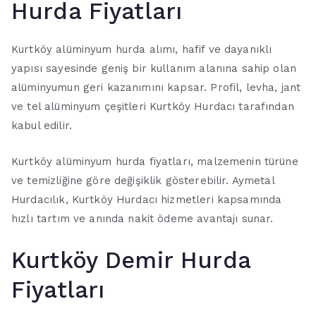
Hurda Fiyatları
Kurtköy alüminyum hurda alımı, hafif ve dayanıklı
yapısı sayesinde geniş bir kullanım alanına sahip olan
alüminyumun geri kazanımını kapsar. Profil, levha, jant
ve tel alüminyum çeşitleri Kurtköy Hurdacı tarafından
kabul edilir.
Kurtköy alüminyum hurda fiyatları, malzemenin türüne
ve temizliğine göre değişiklik gösterebilir. Aymetal
Hurdacılık, Kurtköy Hurdacı hizmetleri kapsamında
hızlı tartım ve anında nakit ödeme avantajı sunar.
Kurtköy Demir Hurda
Fiyatları