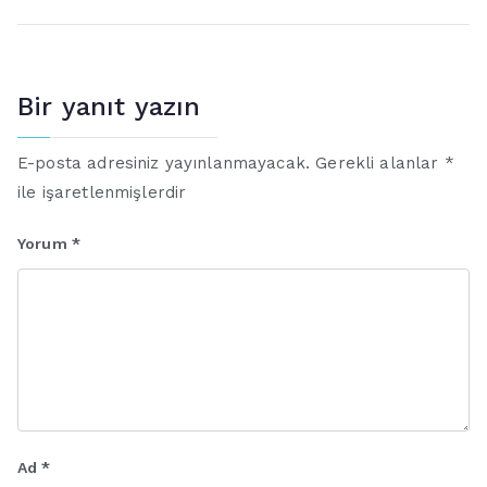
gezinmesi
Bir yanıt yazın
E-posta adresiniz yayınlanmayacak.
Gerekli alanlar
*
ile işaretlenmişlerdir
Yorum
*
Ad
*