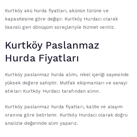
Kurtköy akü hurda fiyatları, akünün türüne ve
kapasitesine göre değişir. Kurtköy Hurdacı olarak
lisanslı geri dönüşüm süreçleriyle hizmet veririz.
Kurtköy Paslanmaz
Hurda Fiyatları
Kurtköy paslanmaz hurda alımı, nikel içeriği sayesinde
yüksek değere sahiptir. Mutfak ekipmanları ve sanayi
atıkları Kurtköy Hurdacı tarafından alınır.
Kurtköy paslanmaz hurda fiyatları, kalite ve alaşım
oranına göre belirlenir. Kurtköy Hurdacı olarak doğru
analizle değerinde alım yaparız.