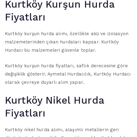
Kurtköy Kurşun Hurda
Fiyatları
Kurtköy kurşun hurda alımı, özellikle akü ve izolasyon
malzemelerinden çıkan hurdaları kapsar. Kurtköy
Hurdacı bu malzemeleri güvenle toplar.
Kurtköy kurşun hurda fiyatları, saflık derecesine göre
değişiklik gösterir. Aymetal Hurdacılık, Kurtköy Hurdacı
olarak çevreye duyarlı alım yapar.
Kurtköy Nikel Hurda
Fiyatları
Kurtköy nikel hurda alımı, alaşımlı metallerin geri