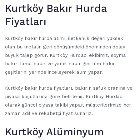
Kurtköy Bakır Hurda
Fiyatları
Kurtköy bakır hurda alımı, iletkenlik değeri yüksek
olan bu metalin geri dönüşümdeki öneminden dolayı
büyük talep görür. Kurtköy Hurdacı ekibimiz, soyma
bakır, lama bakır ve yanık bakır gibi tüm bakır
çeşitlerini yerinde inceleyerek alım yapar.
Kurtköy bakır hurda fiyatları, bakırın saflık oranına ve
piyasa koşullarına göre belirlenir. Kurtköy Hurdacı
olarak güncel piyasa takibi yapar, müşterilerimize her
zaman adil ve rekabetçi fiyat sunarız.
Kurtköy Alüminyum