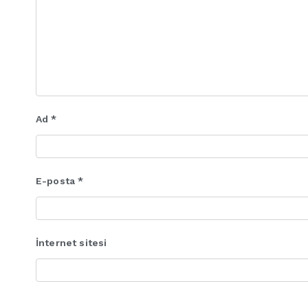
Ad
*
E-posta
*
İnternet sitesi