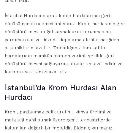
sunacaktır.
İstanbul Hurdacı olarak kablo hurdalarının geri
dönüşümünün önemini anlıyoruz. Kablo hurdasının geri
dönüştürülmesi, doğal kaynakların korunmasına
yardımcı olur ve düzenli depolama alanlarına giden
atık miktarını azaltır. Topladığımız tüm kablo
hurdalarının mümkün olan en verimli şekilde geri
dönüştürülmesini sağlayarak atıkları en aza indirir ve
karbon ayak izimizi azaltırız.
İstanbul’da Krom Hurdası Alan
Hurdacı
Krom, paslanmaz çelik üretimi, kimya üretimi ve
metalurji dahil olmak üzere çeşitli endüstrilerde
kullanılan değerli bir metaldir. Elden çıkarmanız