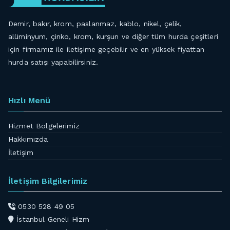
Demir, bakır, krom, paslanmaz, kablo, nikel, çelik,
alüminyum, çinko, krom, kurşun ve diğer tüm hurda çeşitleri
için firmamız ile iletişime geçebilir ve en yüksek fiyattan
hurda satışı yapabilirsiniz.
Hızlı Menü
Hizmet Bölgelerimiz
Hakkımızda
İletişim
İletişim Bilgilerimiz
0530 528 49 05
İstanbul Geneli Hizm