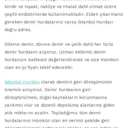
biridir ve inşaat, nakliye ve imalat dahil olmak üzere
çeşitli endüstrilerde kullanılmaktadır. Elden çıkarmanız
gereken demir hurdalarınız varsa İstanbul Hurdacı
doğru adres.
Dökme demir, dövme demir ve çelik dahil her türlü
demir hurdasını alıyoruz. Uzman ekibimiz demir
hurdanızın kalitesini değerlendirecek ve size mümkün
olan en iyi fiyatı teklif edecektir.
İstanbul Hurdacı
olarak demirin geri dönüşümünün
önemini anlıyoruz. Demir hurdasının geri
dönüştürülmesi, doğal kaynakların korunmasına
yardımcı olur ve düzenli depolama alanlarına giden
atık miktarını azaltır. Topladığımız tüm demir
hurdalarının mümkün olan en verimli şekilde geri