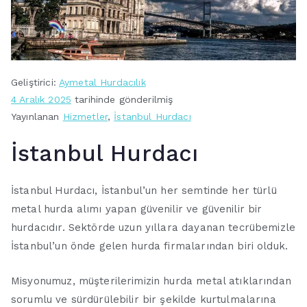
Geliştirici:
Aymetal Hurdacılık
4 Aralık 2025
tarihinde gönderilmiş
Yayınlanan
Hizmetler
,
İstanbul Hurdacı
İstanbul Hurdacı
İstanbul Hurdacı, İstanbul’un her semtinde her türlü
metal hurda alımı yapan güvenilir ve güvenilir bir
hurdacıdır. Sektörde uzun yıllara dayanan tecrübemizle
İstanbul’un önde gelen hurda firmalarından biri olduk.
Misyonumuz, müşterilerimizin hurda metal atıklarından
sorumlu ve sürdürülebilir bir şekilde kurtulmalarına