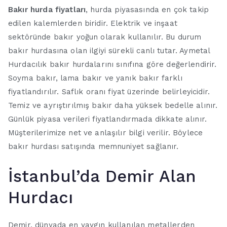
Bakır hurda fiyatları
, hurda piyasasında en çok takip
edilen kalemlerden biridir. Elektrik ve inşaat
sektöründe bakır yoğun olarak kullanılır. Bu durum
bakır hurdasına olan ilgiyi sürekli canlı tutar. Aymetal
Hurdacılık bakır hurdalarını sınıfına göre değerlendirir.
Soyma bakır, lama bakır ve yanık bakır farklı
fiyatlandırılır. Saflık oranı fiyat üzerinde belirleyicidir.
Temiz ve ayrıştırılmış bakır daha yüksek bedelle alınır.
Günlük piyasa verileri fiyatlandırmada dikkate alınır.
Müşterilerimize net ve anlaşılır bilgi verilir. Böylece
bakır hurdası satışında memnuniyet sağlanır.
İstanbul’da Demir Alan
Hurdacı
Demir, dünyada en yaygın kullanılan metallerden