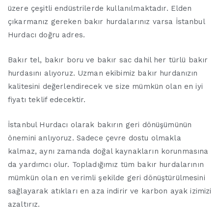
üzere çeşitli endüstrilerde kullanılmaktadır. Elden
çıkarmanız gereken bakır hurdalarınız varsa İstanbul
Hurdacı doğru adres.
Bakır tel, bakır boru ve bakır sac dahil her türlü bakır
hurdasını alıyoruz. Uzman ekibimiz bakır hurdanızın
kalitesini değerlendirecek ve size mümkün olan en iyi
fiyatı teklif edecektir.
İstanbul Hurdacı olarak bakırın geri dönüşümünün
önemini anlıyoruz. Sadece çevre dostu olmakla
kalmaz, aynı zamanda doğal kaynakların korunmasına
da yardımcı olur. Topladığımız tüm bakır hurdalarının
mümkün olan en verimli şekilde geri dönüştürülmesini
sağlayarak atıkları en aza indirir ve karbon ayak izimizi
azaltırız.