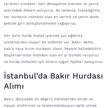
yardımcı olmaktır. Geri dönüşümün önemini ve çevre
üzerindeki etkisini anlıyoruz. Bu nedenle, topladığımız
her hurdanın mümkün olan en verimli ve çevre dostu
şekilde geri dönüştürülmesini sağlıyoruz.
Her türlü hurda metali işlemek için eğitilmiş
uzmanlardan oluşan bir ekibimiz var. Bakır, demir,
kablo veya krom hurdanız olsun, hepsini halledebiliriz.
Müşterilerimize mümkün olan en iyi hizmeti veriyoruz
ve hurda metalleri için onlara uygun fiyatlar sunuyoruz.
İstanbul’da Bakır Hurdası
Alımı
Bakır, dünyadaki en değerli metallerden biridir ve
inşaat, elektronik ve telekomünikasyon dahil olmak