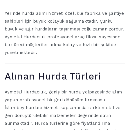
Yerinde hurda alımı hizmeti özellikle fabrika ve şantiye
sahipleri için büyük kolaylık sağlamaktadır. Çünkü
büyük ve ağır hurdaların taşınması çoğu zaman zordur.
Aymetal Hurdacılık profesyonel araç filosu sayesinde
bu süreci müşteriler adına kolay ve hızlı bir şekilde
yönetmektedir.
Alınan Hurda Türleri
Aymetal Hurdacılık, geniş bir hurda yelpazesinde alım
yapan profesyonel bir geri dönüşüm firmasıdır.
İslambey hurdacı hizmeti kapsamında farklı metal ve
geri dönüştürülebilir malzemeler değerinde satın
alınmaktadır. Hurda türlerine göre fiyatlandırma