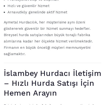
Hızlı ve güvenilir hizmet
Arnavutköy genelinde aktif hizmet
Aymetal Hurdacılık, her müşterisine aynı özeni
göstererek güvenilir bir hizmet sunmayı hedefler.
Bireysel hurda satışlarından büyük tonajlı fabrika
alımlarına kadar her ölçekte hizmet verilmektedir.
Firmanın en büyük önceliği müşteri memnuniyetini
sağlamaktır.
İslambey Hurdacı İletişim
– Hızlı Hurda Satışı İçin
Hemen Arayın