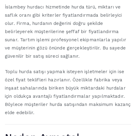
İslambey hurdacı hizmetinde hurda türü, miktarı ve
saflık oranı gibi kriterler fiyatlandırmada belirleyici
olur. Firma, hurdanın değerini doğru şekilde
belirleyerek müşterilerine şeffaf bir fiyatlandırma
sunar. Tartım işlemi profesyonel ekipmanlarla yapılır
ve müşterinin gözü önünde gerçekleştirilir. Bu sayede
güvenilir bir satış süreci sağlanır.
Toplu hurda satışı yapmak isteyen işletmeler için ise
özel fiyat teklifleri hazırlanır. Özellikle fabrika veya
inşaat sahalarında biriken büyük miktardaki hurdalar
için oldukça avantajlı fiyatlandırmalar yapılmaktadır.
Böylece müşteriler hurda satışından maksimum kazanç
elde edebilir.