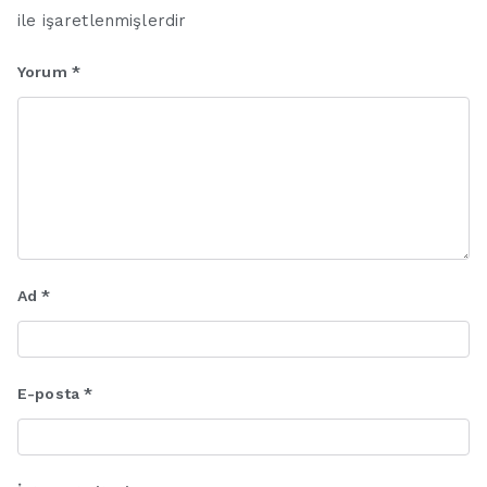
ile işaretlenmişlerdir
Yorum
*
Ad
*
E-posta
*