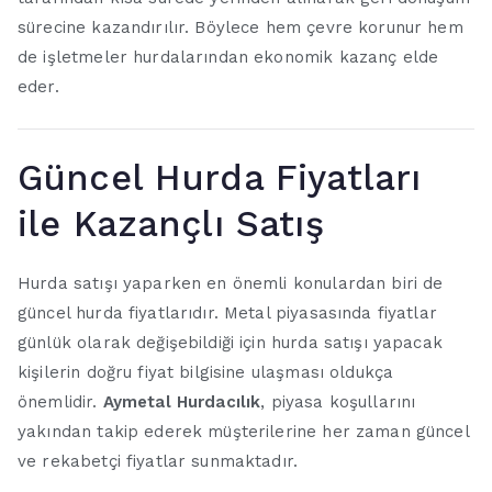
sürecine kazandırılır. Böylece hem çevre korunur hem
de işletmeler hurdalarından ekonomik kazanç elde
eder.
Güncel Hurda Fiyatları
ile Kazançlı Satış
Hurda satışı yaparken en önemli konulardan biri de
güncel hurda fiyatlarıdır. Metal piyasasında fiyatlar
günlük olarak değişebildiği için hurda satışı yapacak
kişilerin doğru fiyat bilgisine ulaşması oldukça
önemlidir.
Aymetal Hurdacılık
, piyasa koşullarını
yakından takip ederek müşterilerine her zaman güncel
ve rekabetçi fiyatlar sunmaktadır.