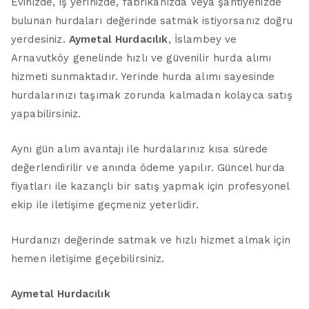
Evinizde, iş yerinizde, fabrikanızda veya şantiyenizde
bulunan hurdaları değerinde satmak istiyorsanız doğru
yerdesiniz.
Aymetal Hurdacılık
, İslambey ve
Arnavutköy genelinde hızlı ve güvenilir hurda alımı
hizmeti sunmaktadır. Yerinde hurda alımı sayesinde
hurdalarınızı taşımak zorunda kalmadan kolayca satış
yapabilirsiniz.
Aynı gün alım avantajı ile hurdalarınız kısa sürede
değerlendirilir ve anında ödeme yapılır. Güncel hurda
fiyatları ile kazançlı bir satış yapmak için profesyonel
ekip ile iletişime geçmeniz yeterlidir.
Hurdanızı değerinde satmak ve hızlı hizmet almak için
hemen iletişime geçebilirsiniz.
Aymetal Hurdacılık