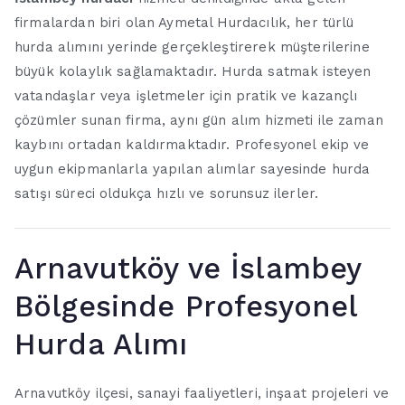
firmalardan biri olan Aymetal Hurdacılık, her türlü
hurda alımını yerinde gerçekleştirerek müşterilerine
büyük kolaylık sağlamaktadır. Hurda satmak isteyen
vatandaşlar veya işletmeler için pratik ve kazançlı
çözümler sunan firma, aynı gün alım hizmeti ile zaman
kaybını ortadan kaldırmaktadır. Profesyonel ekip ve
uygun ekipmanlarla yapılan alımlar sayesinde hurda
satışı süreci oldukça hızlı ve sorunsuz ilerler.
Arnavutköy ve İslambey
Bölgesinde Profesyonel
Hurda Alımı
Arnavutköy ilçesi, sanayi faaliyetleri, inşaat projeleri ve