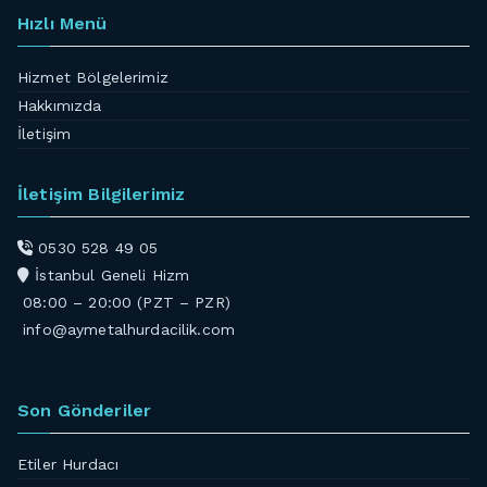
Hızlı Menü
Hizmet Bölgelerimiz
Hakkımızda
İletişim
İletişim Bilgilerimiz
0530 528 49 05
İstanbul Geneli Hizm
08:00 – 20:00 (PZT – PZR)
info@aymetalhurdacilik.com
Son Gönderiler
Etiler Hurdacı