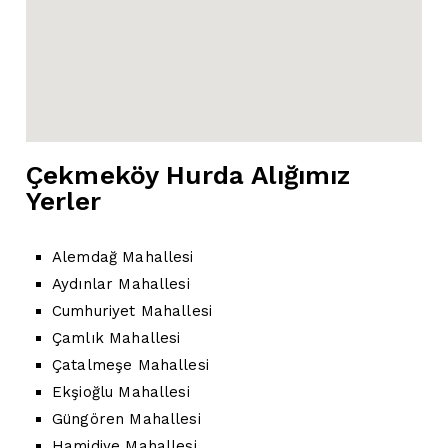
Çekmeköy Hurda Alığımız
Yerler
Alemdağ Mahallesi
Aydınlar Mahallesi
Cumhuriyet Mahallesi
Çamlık Mahallesi
Çatalmeşe Mahallesi
Ekşioğlu Mahallesi
Güngören Mahallesi
Hamidiye Mahallesi