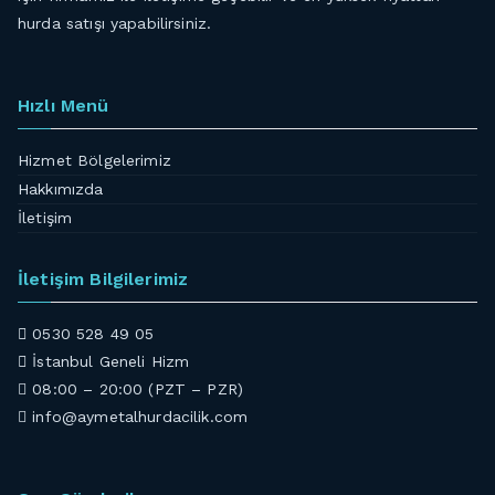
hurda satışı yapabilirsiniz.
Hızlı Menü
Hizmet Bölgelerimiz
Hakkımızda
İletişim
İletişim Bilgilerimiz
0530 528 49 05
İstanbul Geneli Hizm
08:00 – 20:00 (PZT – PZR)
info@aymetalhurdacilik.com