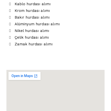
Kablo hurdası alımı
Krom hurdası alımı
Bakır hurdası alımı
Alüminyum hurdası alımı
Nikel hurdası alımı
Çelik hurdası alımı
Zamak hurdası alımı