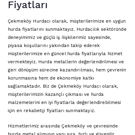
Fiyatları
Çekmeköy Hurdacı olarak, müşterilerimize en uygun
hurda fiyatlarını sunmaktayız. Hurdacılık sektöründe
deneyimimiz ve güçlü iş ilişkilerimiz sayesinde,
piyasa koşullarını yakından takip ederek
müşterilerimize en güncel hurda fiyatlarıyla hizmet
vermekteyiz. Hurda metallerin değerlendirilmesi ve
geri dönüşüm sürecine kazandırılması, hem çevrenin
korunmasına hem de ekonomiye katkı
sağlamaktadır. Biz de Çekmeköy Hurdacı olarak,
müşterilerimizin kazançlı çıkması ve hurda
malzemelerini en iyi fiyatlarla değerlendirebilmesi
için en rekabetçi fiyatları sunmaktayız.
Hizmetlerimiz arasında Çekmeköy ve çevresinde
hurda metal alımının yanı sıra, hızlı ve güvenilir