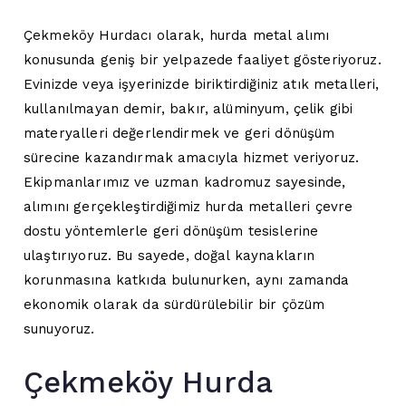
Çekmeköy Hurdacı olarak, hurda metal alımı
konusunda geniş bir yelpazede faaliyet gösteriyoruz.
Evinizde veya işyerinizde biriktirdiğiniz atık metalleri,
kullanılmayan demir, bakır, alüminyum, çelik gibi
materyalleri değerlendirmek ve geri dönüşüm
sürecine kazandırmak amacıyla hizmet veriyoruz.
Ekipmanlarımız ve uzman kadromuz sayesinde,
alımını gerçekleştirdiğimiz hurda metalleri çevre
dostu yöntemlerle geri dönüşüm tesislerine
ulaştırıyoruz. Bu sayede, doğal kaynakların
korunmasına katkıda bulunurken, aynı zamanda
ekonomik olarak da sürdürülebilir bir çözüm
sunuyoruz.
Çekmeköy Hurda