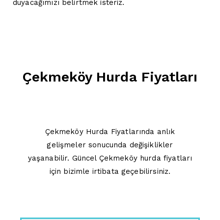
duyacağımızı belirtmek isteriz.
Çekmeköy Hurda Fiyatları
Çekmeköy Hurda Fiyatlarında anlık
gelişmeler sonucunda değişiklikler
yaşanabilir. Güncel Çekmeköy hurda fiyatları
için bizimle irtibata geçebilirsiniz.