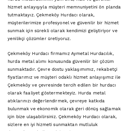
hizmet anlayışıyla müşteri memnuniyetini ön planda
tutmaktayız. Çekmeköy Hurdacı olarak,
müşterilerimize profesyonel ve güvenilir bir hizmet
sunmak için sürekli olarak kendimizi geliştiriyor ve
yenilikçi çözümler üretiyoruz.
Çekmeköy Hurdacı firmamız Aymetal Hurdacılık,
hurda metal alımı konusunda güvenilir bir çözüm
sunmaktadır. Çevre dostu yaklaşımımız, rekabetçi
fiyatlarımız ve müşteri odaklı hizmet anlayışımız ile
Çekmeköy ve çevresinde tercih edilen bir hurdacı
olarak faaliyet göstermekteyiz. Hurda metal
atıklarınızı değerlendirmek, çevreye katkıda
bulunmak ve ekonomik olarak geri dönüş sağlamak
için bize ulaşabilirsiniz. Çekmeköy Hurdacı olarak,
sizlere en iyi hizmeti sunmaktan mutluluk