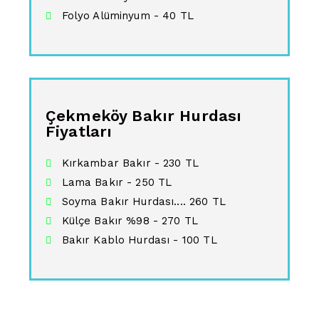
Folyo Alüminyum - 40 TL
Çekmeköy Bakır Hurdası
Fiyatları
Kırkambar Bakır - 230 TL
Lama Bakır - 250 TL
Soyma Bakır Hurdası.... 260 TL
Külçe Bakır %98 - 270 TL
Bakır Kablo Hurdası - 100 TL