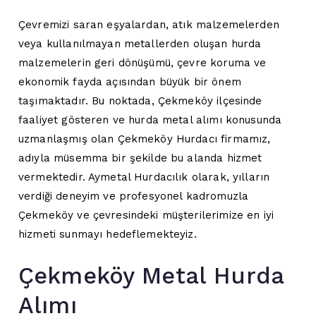
Çevremizi saran eşyalardan, atık malzemelerden
veya kullanılmayan metallerden oluşan hurda
malzemelerin geri dönüşümü, çevre koruma ve
ekonomik fayda açısından büyük bir önem
taşımaktadır. Bu noktada, Çekmeköy ilçesinde
faaliyet gösteren ve hurda metal alımı konusunda
uzmanlaşmış olan Çekmeköy Hurdacı firmamız,
adıyla müsemma bir şekilde bu alanda hizmet
vermektedir. Aymetal Hurdacılık olarak, yılların
verdiği deneyim ve profesyonel kadromuzla
Çekmeköy ve çevresindeki müşterilerimize en iyi
hizmeti sunmayı hedeflemekteyiz.
Çekmeköy Metal Hurda
Alımı