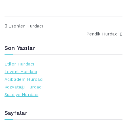
Esenler Hurdacı
Pendik Hurdacı
Son Yazılar
Etiler Hurdacı
Levent Hurdacı
Acıbadem Hurdacı
Kozyatağı Hurdacı
Suadiye Hurdacı
Sayfalar