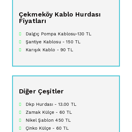
Çekmeköy Kablo Hurdası
Fiyatları
Dalgıç Pompa Kablosu-130 TL
Şantiye Kablosu - 150 TL
Karışık Kablo - 90 TL
Diğer Çeşitler
Dkp Hurdası - 13.00 TL
Zamak Külçe - 60 TL
Nikel Şablon 450 TL
Çinko Külçe - 60 TL