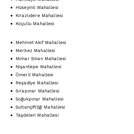
Hüseyinli Mahallesi
Kirazlıdere Mahallesi
Koçullu Mahallesi
Mehmet Akif Mahallesi
Merkez Mahallesi
Mimar Sinan Mahallesi
Nişantepe Mahallesi
Ömerli Mahallesi
Reşadiye Mahallesi
Sırapınar Mahallesi
Soğukpınar Mahallesi
Sultançiftliği Mahallesi
Taşdelen Mahallesi