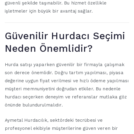
güvenli şekilde taşınabilir. Bu hizmet özellikle
işletmeler için büyük bir avantaj sağlar.
Güvenilir Hurdacı Seçimi
Neden Önemlidir?
Hurda satışı yaparken güvenilir bir firmayla çalışmak
son derece önemlidir. Doğru tartım yapılması, piyasa
değerine uygun fiyat verilmesi ve hızlı ödeme yapılması
müşteri memnuniyetini doğrudan etkiler. Bu nedenle
hurdacı seçerken deneyim ve referanslar mutlaka göz
önünde bulundurulmalıdır.
Aymetal Hurdacılık, sektördeki tecrübesi ve
profesyonel ekibiyle müşterilerine güven veren bir