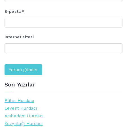
E-posta
*
İnternet sitesi
Son Yazılar
Etiler Hurdacı
Levent Hurdacı
Acıbadem Hurdacı
Kozyatağı Hurdacı