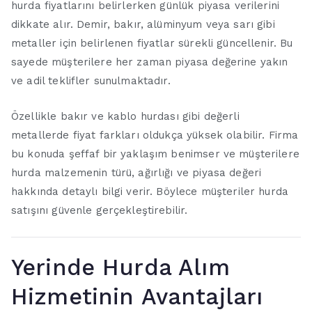
hurda fiyatlarını belirlerken günlük piyasa verilerini
dikkate alır. Demir, bakır, alüminyum veya sarı gibi
metaller için belirlenen fiyatlar sürekli güncellenir. Bu
sayede müşterilere her zaman piyasa değerine yakın
ve adil teklifler sunulmaktadır.
Özellikle bakır ve kablo hurdası gibi değerli
metallerde fiyat farkları oldukça yüksek olabilir. Firma
bu konuda şeffaf bir yaklaşım benimser ve müşterilere
hurda malzemenin türü, ağırlığı ve piyasa değeri
hakkında detaylı bilgi verir. Böylece müşteriler hurda
satışını güvenle gerçekleştirebilir.
Yerinde Hurda Alım
Hizmetinin Avantajları