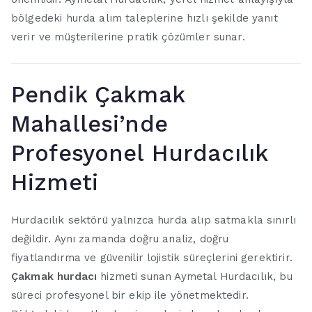
bölgedeki hurda alım taleplerine hızlı şekilde yanıt
verir ve müşterilerine pratik çözümler sunar.
Pendik Çakmak
Mahallesi’nde
Profesyonel Hurdacılık
Hizmeti
Hurdacılık sektörü yalnızca hurda alıp satmakla sınırlı
değildir. Aynı zamanda doğru analiz, doğru
fiyatlandırma ve güvenilir lojistik süreçlerini gerektirir.
Çakmak hurdacı
hizmeti sunan Aymetal Hurdacılık, bu
süreci profesyonel bir ekip ile yönetmektedir.