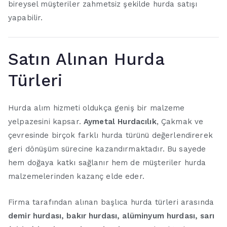
bireysel müşteriler zahmetsiz şekilde hurda satışı
yapabilir.
Satın Alınan Hurda
Türleri
Hurda alım hizmeti oldukça geniş bir malzeme
yelpazesini kapsar.
Aymetal Hurdacılık
, Çakmak ve
çevresinde birçok farklı hurda türünü değerlendirerek
geri dönüşüm sürecine kazandırmaktadır. Bu sayede
hem doğaya katkı sağlanır hem de müşteriler hurda
malzemelerinden kazanç elde eder.
Firma tarafından alınan başlıca hurda türleri arasında
demir hurdası, bakır hurdası, alüminyum hurdası, sarı