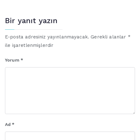
Bir yanıt yazın
E-posta adresiniz yayınlanmayacak.
Gerekli alanlar
*
ile işaretlenmişlerdir
Yorum
*
Ad
*