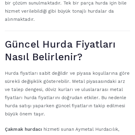
bir çözüm sunulmaktadır. Tek bir parça hurda için bile
hizmet verilebildiği gibi büyük tonajlı hurdalar da
alınmaktadır.
Güncel Hurda Fiyatları
Nasıl Belirlenir?
Hurda fiyatları sabit değildir ve piyasa koşullarına göre
sürekli değişiklik gösterebilir. Metal piyasasındaki arz
ve talep dengesi, döviz kurları ve uluslararası metal
fiyatları hurda fiyatlarını doğrudan etkiler. Bu nedenle
hurda satışı yaparken güncel fiyatların takip edilmesi
büyük önem taşır.
Çakmak hurdacı
hizmeti sunan Aymetal Hurdacılık,