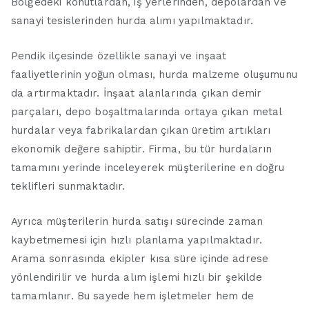
Bölgedeki konutlardan, iş yerlerinden, depolardan ve
sanayi tesislerinden hurda alımı yapılmaktadır.
Pendik ilçesinde özellikle sanayi ve inşaat
faaliyetlerinin yoğun olması, hurda malzeme oluşumunu
da artırmaktadır. İnşaat alanlarında çıkan demir
parçaları, depo boşaltmalarında ortaya çıkan metal
hurdalar veya fabrikalardan çıkan üretim artıkları
ekonomik değere sahiptir. Firma, bu tür hurdaların
tamamını yerinde inceleyerek müşterilerine en doğru
teklifleri sunmaktadır.
Ayrıca müşterilerin hurda satışı sürecinde zaman
kaybetmemesi için hızlı planlama yapılmaktadır.
Arama sonrasında ekipler kısa süre içinde adrese
yönlendirilir ve hurda alım işlemi hızlı bir şekilde
tamamlanır. Bu sayede hem işletmeler hem de