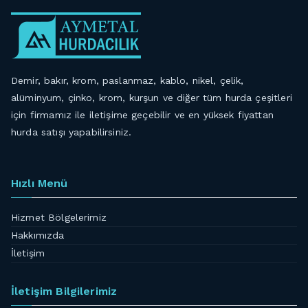
Demir, bakır, krom, paslanmaz, kablo, nikel, çelik,
alüminyum, çinko, krom, kurşun ve diğer tüm hurda çeşitleri
için firmamız ile iletişime geçebilir ve en yüksek fiyattan
hurda satışı yapabilirsiniz.
Hızlı Menü
Hizmet Bölgelerimiz
Hakkımızda
İletişim
İletişim Bilgilerimiz