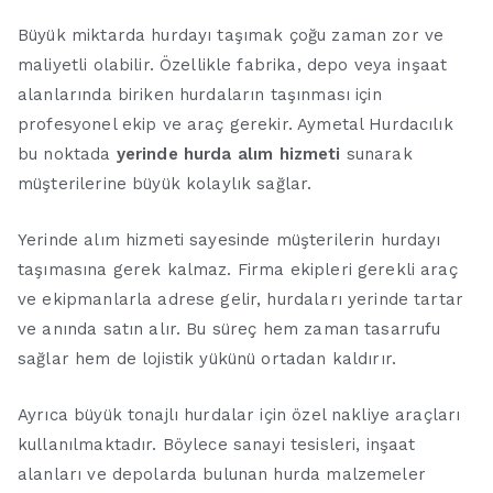
Büyük miktarda hurdayı taşımak çoğu zaman zor ve
maliyetli olabilir. Özellikle fabrika, depo veya inşaat
alanlarında biriken hurdaların taşınması için
profesyonel ekip ve araç gerekir. Aymetal Hurdacılık
bu noktada
yerinde hurda alım hizmeti
sunarak
müşterilerine büyük kolaylık sağlar.
Yerinde alım hizmeti sayesinde müşterilerin hurdayı
taşımasına gerek kalmaz. Firma ekipleri gerekli araç
ve ekipmanlarla adrese gelir, hurdaları yerinde tartar
ve anında satın alır. Bu süreç hem zaman tasarrufu
sağlar hem de lojistik yükünü ortadan kaldırır.
Ayrıca büyük tonajlı hurdalar için özel nakliye araçları
kullanılmaktadır. Böylece sanayi tesisleri, inşaat
alanları ve depolarda bulunan hurda malzemeler