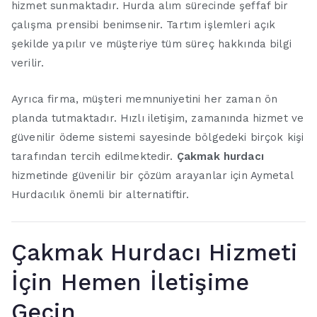
hizmet sunmaktadır. Hurda alım sürecinde şeffaf bir
çalışma prensibi benimsenir. Tartım işlemleri açık
şekilde yapılır ve müşteriye tüm süreç hakkında bilgi
verilir.
Ayrıca firma, müşteri memnuniyetini her zaman ön
planda tutmaktadır. Hızlı iletişim, zamanında hizmet ve
güvenilir ödeme sistemi sayesinde bölgedeki birçok kişi
tarafından tercih edilmektedir.
Çakmak hurdacı
hizmetinde güvenilir bir çözüm arayanlar için Aymetal
Hurdacılık önemli bir alternatiftir.
Çakmak Hurdacı Hizmeti
İçin Hemen İletişime
Geçin