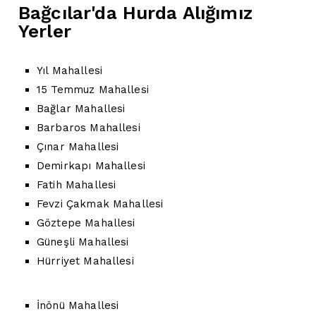
Bağcılar'da Hurda Alığımız
Yerler
Yıl Mahallesi
15 Temmuz Mahallesi
Bağlar Mahallesi
Barbaros Mahallesi
Çınar Mahallesi
Demirkapı Mahallesi
Fatih Mahallesi
Fevzi Çakmak Mahallesi
Göztepe Mahallesi
Güneşli Mahallesi
Hürriyet Mahallesi
İnönü Mahallesi