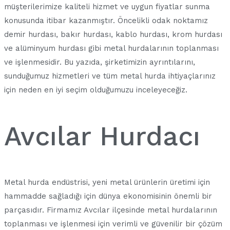
müşterilerimize kaliteli hizmet ve uygun fiyatlar sunma
konusunda itibar kazanmıştır. Öncelikli odak noktamız
demir hurdası, bakır hurdası, kablo hurdası, krom hurdası
ve alüminyum hurdası gibi metal hurdalarının toplanması
ve işlenmesidir. Bu yazıda, şirketimizin ayrıntılarını,
sunduğumuz hizmetleri ve tüm metal hurda ihtiyaçlarınız
için neden en iyi seçim olduğumuzu inceleyeceğiz.
Avcılar Hurdacı
Metal hurda endüstrisi, yeni metal ürünlerin üretimi için
hammadde sağladığı için dünya ekonomisinin önemli bir
parçasıdır. Firmamız Avcılar ilçesinde metal hurdalarının
toplanması ve işlenmesi için verimli ve güvenilir bir çözüm