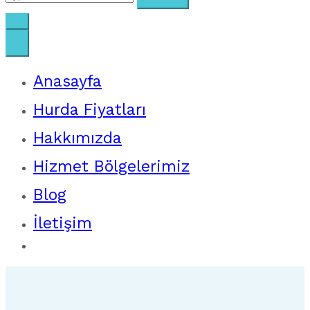
for:
Anasayfa
Hurda Fiyatları
Hakkımızda
Hizmet Bölgelerimiz
Blog
İletişim