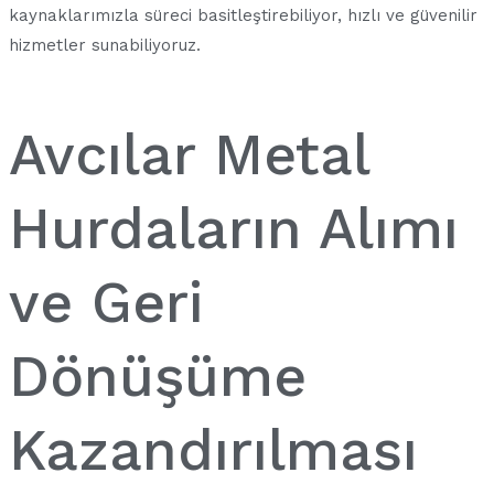
kaynaklarımızla süreci basitleştirebiliyor, hızlı ve güvenilir
hizmetler sunabiliyoruz.
Avcılar Metal
Hurdaların Alımı
ve Geri
Dönüşüme
Kazandırılması