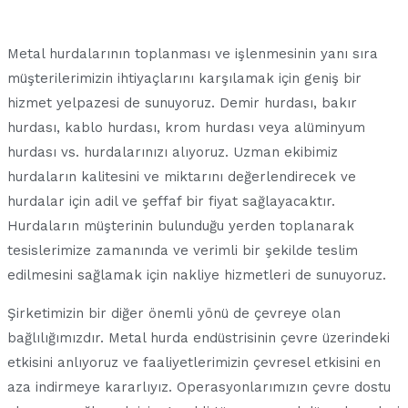
Metal hurdalarının toplanması ve işlenmesinin yanı sıra
müşterilerimizin ihtiyaçlarını karşılamak için geniş bir
hizmet yelpazesi de sunuyoruz. Demir hurdası, bakır
hurdası, kablo hurdası, krom hurdası veya alüminyum
hurdası vs. hurdalarınızı alıyoruz. Uzman ekibimiz
hurdaların kalitesini ve miktarını değerlendirecek ve
hurdalar için adil ve şeffaf bir fiyat sağlayacaktır.
Hurdaların müşterinin bulunduğu yerden toplanarak
tesislerimize zamanında ve verimli bir şekilde teslim
edilmesini sağlamak için nakliye hizmetleri de sunuyoruz.
Şirketimizin bir diğer önemli yönü de çevreye olan
bağlılığımızdır. Metal hurda endüstrisinin çevre üzerindeki
etkisini anlıyoruz ve faaliyetlerimizin çevresel etkisini en
aza indirmeye kararlıyız. Operasyonlarımızın çevre dostu