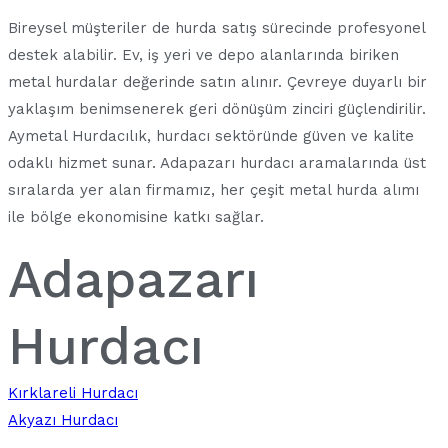
Bireysel müşteriler de hurda satış sürecinde profesyonel
destek alabilir. Ev, iş yeri ve depo alanlarında biriken
metal hurdalar değerinde satın alınır. Çevreye duyarlı bir
yaklaşım benimsenerek geri dönüşüm zinciri güçlendirilir.
Aymetal Hurdacılık, hurdacı sektöründe güven ve kalite
odaklı hizmet sunar. Adapazarı hurdacı aramalarında üst
sıralarda yer alan firmamız, her çeşit metal hurda alımı
ile bölge ekonomisine katkı sağlar.
Adapazarı
Hurdacı
Yazı
Kırklareli Hurdacı
Akyazı Hurdacı