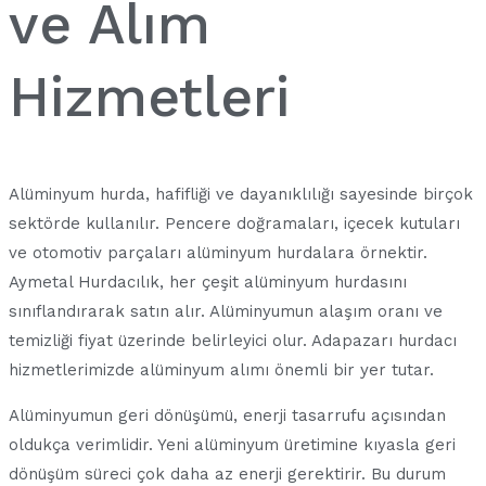
ve Alım
Hizmetleri
Alüminyum hurda, hafifliği ve dayanıklılığı sayesinde birçok
sektörde kullanılır. Pencere doğramaları, içecek kutuları
ve otomotiv parçaları alüminyum hurdalara örnektir.
Aymetal Hurdacılık, her çeşit alüminyum hurdasını
sınıflandırarak satın alır. Alüminyumun alaşım oranı ve
temizliği fiyat üzerinde belirleyici olur. Adapazarı hurdacı
hizmetlerimizde alüminyum alımı önemli bir yer tutar.
Alüminyumun geri dönüşümü, enerji tasarrufu açısından
oldukça verimlidir. Yeni alüminyum üretimine kıyasla geri
dönüşüm süreci çok daha az enerji gerektirir. Bu durum