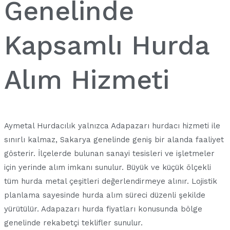
Genelinde
Kapsamlı Hurda
Alım Hizmeti
Aymetal Hurdacılık yalnızca Adapazarı hurdacı hizmeti ile
sınırlı kalmaz, Sakarya genelinde geniş bir alanda faaliyet
gösterir. İlçelerde bulunan sanayi tesisleri ve işletmeler
için yerinde alım imkanı sunulur. Büyük ve küçük ölçekli
tüm hurda metal çeşitleri değerlendirmeye alınır. Lojistik
planlama sayesinde hurda alım süreci düzenli şekilde
yürütülür. Adapazarı hurda fiyatları konusunda bölge
genelinde rekabetçi teklifler sunulur.