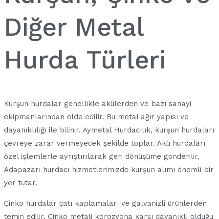
Diğer Metal
Hurda Türleri
Kurşun hurdalar genellikle akülerden ve bazı sanayi
ekipmanlarından elde edilir. Bu metal ağır yapısı ve
dayanıklılığı ile bilinir. Aymetal Hurdacılık, kurşun hurdaları
çevreye zarar vermeyecek şekilde toplar. Akü hurdaları
özel işlemlerle ayrıştırılarak geri dönüşüme gönderilir.
Adapazarı hurdacı hizmetlerimizde kurşun alımı önemli bir
yer tutar.
Çinko hurdalar çatı kaplamaları ve galvanizli ürünlerden
temin edilir. Çinko metali korozyona karşı dayanıklı olduğu