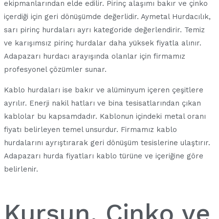
ekipmanlarından elde edilir. Pirinç alaşımı bakır ve çinko
içerdiği için geri dönüşümde değerlidir. Aymetal Hurdacılık,
sarı pirinç hurdaları ayrı kategoride değerlendirir. Temiz
ve karışımsız pirinç hurdalar daha yüksek fiyatla alınır.
Adapazarı hurdacı arayışında olanlar için firmamız
profesyonel çözümler sunar.
Kablo hurdaları ise bakır ve alüminyum içeren çeşitlere
ayrılır. Enerji nakil hatları ve bina tesisatlarından çıkan
kablolar bu kapsamdadır. Kablonun içindeki metal oranı
fiyatı belirleyen temel unsurdur. Firmamız kablo
hurdalarını ayrıştırarak geri dönüşüm tesislerine ulaştırır.
Adapazarı hurda fiyatları kablo türüne ve içeriğine göre
belirlenir.
Kurşun, Çinko ve