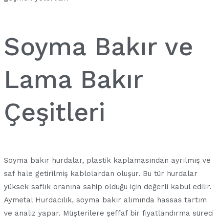
Soyma Bakır ve
Lama Bakır
Çeşitleri
Soyma bakır hurdalar, plastik kaplamasından ayrılmış ve
saf hale getirilmiş kablolardan oluşur. Bu tür hurdalar
yüksek saflık oranına sahip olduğu için değerli kabul edilir.
Aymetal Hurdacılık, soyma bakır alımında hassas tartım
ve analiz yapar. Müşterilere şeffaf bir fiyatlandırma süreci