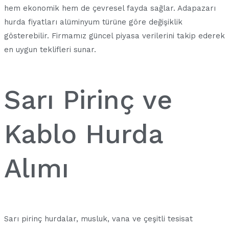
hem ekonomik hem de çevresel fayda sağlar. Adapazarı
hurda fiyatları alüminyum türüne göre değişiklik
gösterebilir. Firmamız güncel piyasa verilerini takip ederek
en uygun teklifleri sunar.
Sarı Pirinç ve
Kablo Hurda
Alımı
Sarı pirinç hurdalar, musluk, vana ve çeşitli tesisat