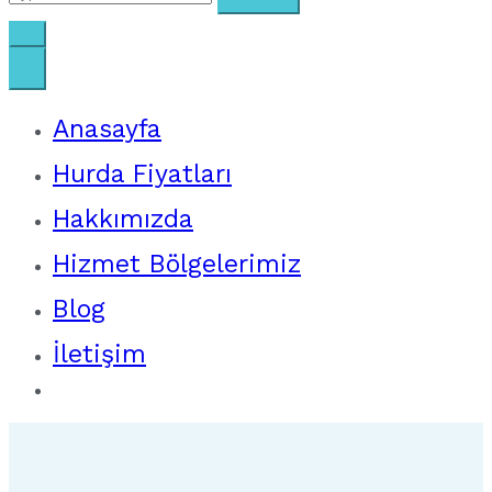
for:
Anasayfa
Hurda Fiyatları
Hakkımızda
Hizmet Bölgelerimiz
Blog
İletişim