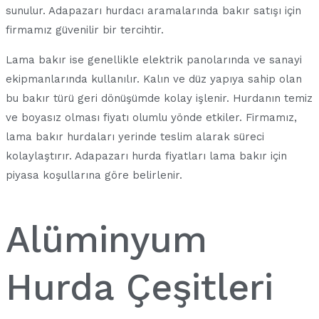
sunulur. Adapazarı hurdacı aramalarında bakır satışı için
firmamız güvenilir bir tercihtir.
Lama bakır ise genellikle elektrik panolarında ve sanayi
ekipmanlarında kullanılır. Kalın ve düz yapıya sahip olan
bu bakır türü geri dönüşümde kolay işlenir. Hurdanın temiz
ve boyasız olması fiyatı olumlu yönde etkiler. Firmamız,
lama bakır hurdaları yerinde teslim alarak süreci
kolaylaştırır. Adapazarı hurda fiyatları lama bakır için
piyasa koşullarına göre belirlenir.
Alüminyum
Hurda Çeşitleri