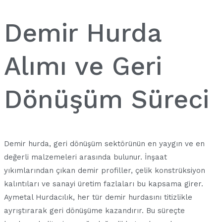
Demir Hurda
Alımı ve Geri
Dönüşüm Süreci
Demir hurda, geri dönüşüm sektörünün en yaygın ve en
değerli malzemeleri arasında bulunur. İnşaat
yıkımlarından çıkan demir profiller, çelik konstrüksiyon
kalıntıları ve sanayi üretim fazlaları bu kapsama girer.
Aymetal Hurdacılık, her tür demir hurdasını titizlikle
ayrıştırarak geri dönüşüme kazandırır. Bu süreçte