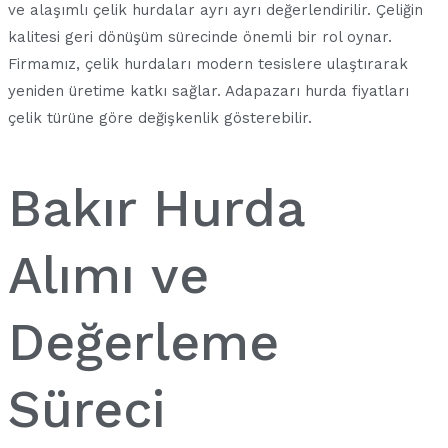
ve alaşımlı çelik hurdalar ayrı ayrı değerlendirilir. Çeliğin
kalitesi geri dönüşüm sürecinde önemli bir rol oynar.
Firmamız, çelik hurdaları modern tesislere ulaştırarak
yeniden üretime katkı sağlar. Adapazarı hurda fiyatları
çelik türüne göre değişkenlik gösterebilir.
Bakır Hurda
Alımı ve
Değerleme
Süreci