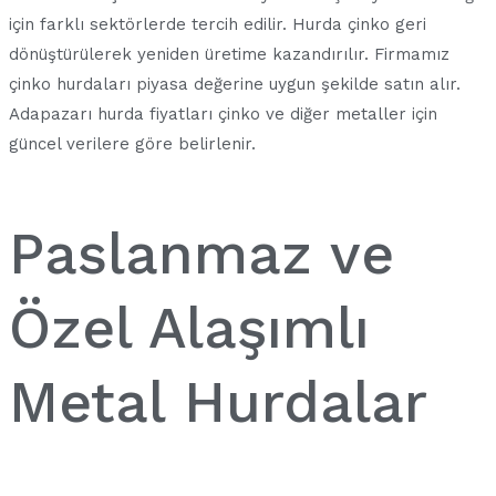
için farklı sektörlerde tercih edilir. Hurda çinko geri
dönüştürülerek yeniden üretime kazandırılır. Firmamız
çinko hurdaları piyasa değerine uygun şekilde satın alır.
Adapazarı hurda fiyatları çinko ve diğer metaller için
güncel verilere göre belirlenir.
Paslanmaz ve
Özel Alaşımlı
Metal Hurdalar