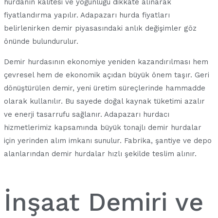
hurdanın kalitesi ve yoğunluğu dikkate alınarak
fiyatlandırma yapılır. Adapazarı hurda fiyatları
belirlenirken demir piyasasındaki anlık değişimler göz
önünde bulundurulur.
Demir hurdasının ekonomiye yeniden kazandırılması hem
çevresel hem de ekonomik açıdan büyük önem taşır. Geri
dönüştürülen demir, yeni üretim süreçlerinde hammadde
olarak kullanılır. Bu sayede doğal kaynak tüketimi azalır
ve enerji tasarrufu sağlanır. Adapazarı hurdacı
hizmetlerimiz kapsamında büyük tonajlı demir hurdalar
için yerinden alım imkanı sunulur. Fabrika, şantiye ve depo
alanlarından demir hurdalar hızlı şekilde teslim alınır.
İnşaat Demiri ve