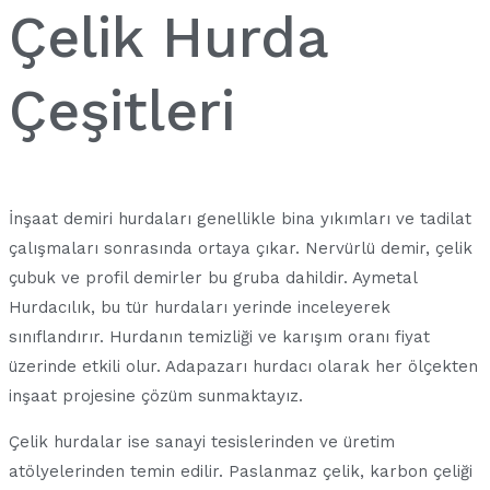
Çelik Hurda
Çeşitleri
İnşaat demiri hurdaları genellikle bina yıkımları ve tadilat
çalışmaları sonrasında ortaya çıkar. Nervürlü demir, çelik
çubuk ve profil demirler bu gruba dahildir. Aymetal
Hurdacılık, bu tür hurdaları yerinde inceleyerek
sınıflandırır. Hurdanın temizliği ve karışım oranı fiyat
üzerinde etkili olur. Adapazarı hurdacı olarak her ölçekten
inşaat projesine çözüm sunmaktayız.
Çelik hurdalar ise sanayi tesislerinden ve üretim
atölyelerinden temin edilir. Paslanmaz çelik, karbon çeliği