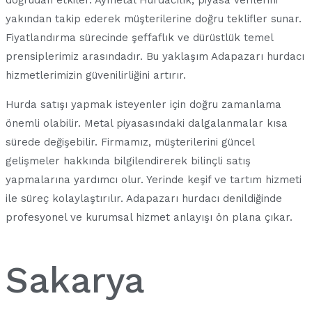
yakından takip ederek müşterilerine doğru teklifler sunar.
Fiyatlandırma sürecinde şeffaflık ve dürüstlük temel
prensiplerimiz arasındadır. Bu yaklaşım Adapazarı hurdacı
hizmetlerimizin güvenilirliğini artırır.
Hurda satışı yapmak isteyenler için doğru zamanlama
önemli olabilir. Metal piyasasındaki dalgalanmalar kısa
sürede değişebilir. Firmamız, müşterilerini güncel
gelişmeler hakkında bilgilendirerek bilinçli satış
yapmalarına yardımcı olur. Yerinde keşif ve tartım hizmeti
ile süreç kolaylaştırılır. Adapazarı hurdacı denildiğinde
profesyonel ve kurumsal hizmet anlayışı ön plana çıkar.
Sakarya